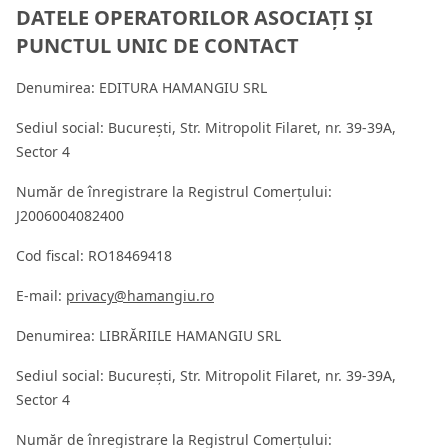
DATELE OPERATORILOR ASOCIAȚI ȘI
PUNCTUL UNIC DE CONTACT
Denumirea: EDITURA HAMANGIU SRL
Sediul social: București, Str. Mitropolit Filaret, nr. 39-39A,
Sector 4
Număr de înregistrare la Registrul Comerțului:
J2006004082400
Cod fiscal: RO18469418
E-mail:
privacy@hamangiu.ro
Denumirea: LIBRĂRIILE HAMANGIU SRL
Sediul social: București, Str. Mitropolit Filaret, nr. 39-39A,
Sector 4
Număr de înregistrare la Registrul Comerțului: