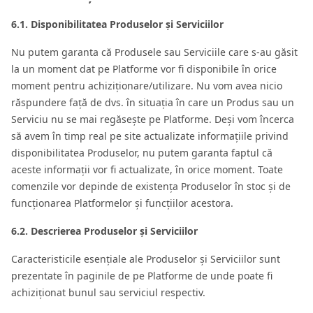
6.1. Disponibilitatea Produselor și Serviciilor
Nu putem garanta că Produsele sau Serviciile care s-au găsit
la un moment dat pe Platforme vor fi disponibile în orice
moment pentru achiziționare/utilizare. Nu vom avea nicio
răspundere față de dvs. în situația în care un Produs sau un
Serviciu nu se mai regăsește pe Platforme. Deși vom încerca
să avem în timp real pe site actualizate informațiile privind
disponibilitatea Produselor, nu putem garanta faptul că
aceste informații vor fi actualizate, în orice moment. Toate
comenzile vor depinde de existența Produselor în stoc și de
funcționarea Platformelor și funcțiilor acestora.
6.2. Descrierea Produselor și Serviciilor
Caracteristicile esențiale ale Produselor și Serviciilor sunt
prezentate în paginile de pe Platforme de unde poate fi
achiziționat bunul sau serviciul respectiv.